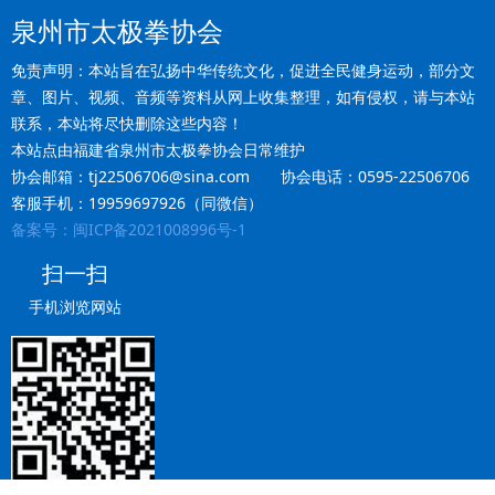
泉州市太极拳协会
免责声明：本站旨在弘扬中华传统文化，促进全民健身运动，部分文
章、图片、视频、音频等资料从网上收集整理，如有侵权，请与本站
联系，本站将尽快删除这些内容！
本站点由福建省泉州市太极拳协会日常维护
协会邮箱：tj22506706@sina.com 协会电话：0595-22506706
客服手机：19959697926（同微信）
备案号：闽ICP备2021008996号-1
扫一扫
手机浏览网站