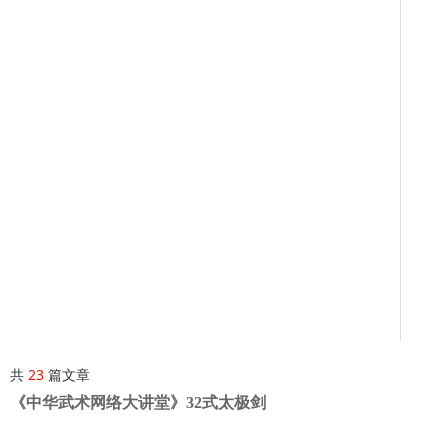
共
23
篇文章
《中华武术网络大讲堂》32式太极剑